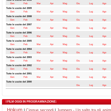
Tutte le uscite del 2010
Gen
Feb
Mar
Apr
Mag
Giu
Lug
Ago
Tutte le uscite del 2009
Gen
Feb
Mar
Apr
Mag
Giu
Lug
Ago
Tutte le uscite del 2008
Gen
Feb
Mar
Apr
Mag
Giu
Lug
Ago
Tutte le uscite del 2007
Gen
Feb
Mar
Apr
Mag
Giu
Lug
Ago
Tutte le uscite del 2006
Gen
Feb
Mar
Apr
Mag
Giu
Lug
Ago
Tutte le uscite del 2005
Gen
Feb
Mar
Apr
Mag
Giu
Lug
Ago
Tutte le uscite del 2004
Gen
Feb
Mar
Apr
Mag
Giu
Lug
Ago
Tutte le uscite del 2003
Gen
Feb
Mar
Apr
Mag
Giu
Lug
Ago
Tutte le uscite del 2002
Gen
Feb
Mar
Apr
Mag
Giu
Lug
Ago
Tutte le uscite del 2001
Gen
Feb
Mar
Apr
Mag
Giu
Lug
Ago
Tutte le uscite del 2000
Giu
Lug
Ago
I FILM OGGI IN PROGRAMMAZIONE:
Hokum
|
Cinque secondi
|
Jumpers - Un salto tra gli anim