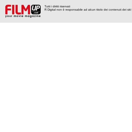
Tutti i diritti riservati
R Digital non è responsabile ad alcun titolo dei contenuti dei siti l