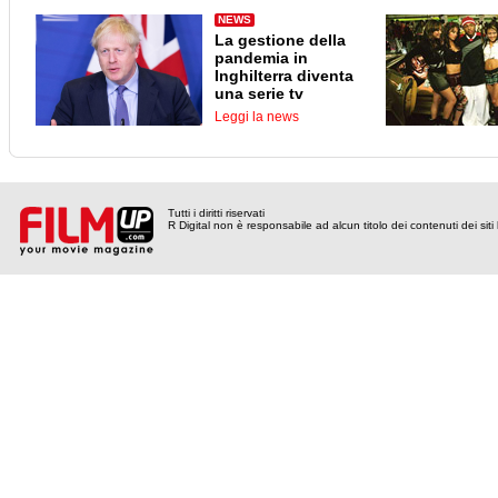
NEWS
La gestione della
pandemia in
Inghilterra diventa
una serie tv
Leggi la news
Tutti i diritti riservati
R Digital non è responsabile ad alcun titolo dei contenuti dei siti l