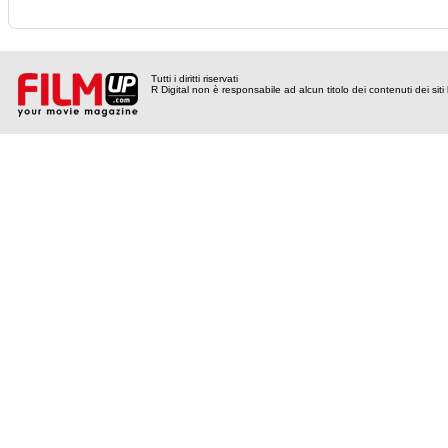
Tutti i diritti riservati
R Digital non è responsabile ad alcun titolo dei contenuti dei siti l