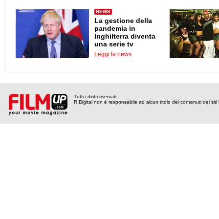
NEWS
La gestione della
pandemia in
Inghilterra diventa
una serie tv
Leggi la news
Tutti i diritti riservati
R Digital non è responsabile ad alcun titolo dei contenuti dei siti l