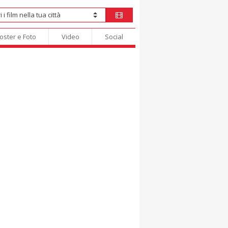
oster e Foto
Video
Social