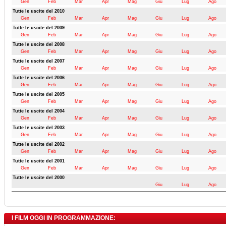
Gen
Feb
Mar
Apr
Mag
Giu
Lug
Ago
Tutte le uscite del 2010
Gen
Feb
Mar
Apr
Mag
Giu
Lug
Ago
Tutte le uscite del 2009
Gen
Feb
Mar
Apr
Mag
Giu
Lug
Ago
Tutte le uscite del 2008
Gen
Feb
Mar
Apr
Mag
Giu
Lug
Ago
Tutte le uscite del 2007
Gen
Feb
Mar
Apr
Mag
Giu
Lug
Ago
Tutte le uscite del 2006
Gen
Feb
Mar
Apr
Mag
Giu
Lug
Ago
Tutte le uscite del 2005
Gen
Feb
Mar
Apr
Mag
Giu
Lug
Ago
Tutte le uscite del 2004
Gen
Feb
Mar
Apr
Mag
Giu
Lug
Ago
Tutte le uscite del 2003
Gen
Feb
Mar
Apr
Mag
Giu
Lug
Ago
Tutte le uscite del 2002
Gen
Feb
Mar
Apr
Mag
Giu
Lug
Ago
Tutte le uscite del 2001
Gen
Feb
Mar
Apr
Mag
Giu
Lug
Ago
Tutte le uscite del 2000
Giu
Lug
Ago
I FILM OGGI IN PROGRAMMAZIONE: