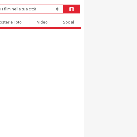
oster e Foto
Video
Social