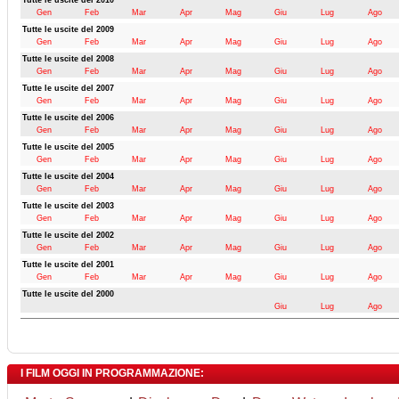
Tutte le uscite del 2010
Gen
Feb
Mar
Apr
Mag
Giu
Lug
Ago
Tutte le uscite del 2009
Gen
Feb
Mar
Apr
Mag
Giu
Lug
Ago
Tutte le uscite del 2008
Gen
Feb
Mar
Apr
Mag
Giu
Lug
Ago
Tutte le uscite del 2007
Gen
Feb
Mar
Apr
Mag
Giu
Lug
Ago
Tutte le uscite del 2006
Gen
Feb
Mar
Apr
Mag
Giu
Lug
Ago
Tutte le uscite del 2005
Gen
Feb
Mar
Apr
Mag
Giu
Lug
Ago
Tutte le uscite del 2004
Gen
Feb
Mar
Apr
Mag
Giu
Lug
Ago
Tutte le uscite del 2003
Gen
Feb
Mar
Apr
Mag
Giu
Lug
Ago
Tutte le uscite del 2002
Gen
Feb
Mar
Apr
Mag
Giu
Lug
Ago
Tutte le uscite del 2001
Gen
Feb
Mar
Apr
Mag
Giu
Lug
Ago
Tutte le uscite del 2000
Giu
Lug
Ago
I FILM OGGI IN PROGRAMMAZIONE: