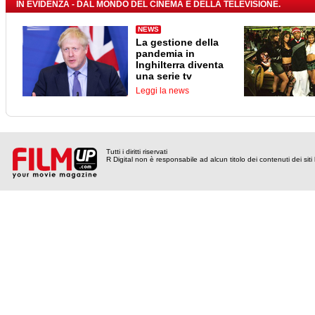
IN EVIDENZA - DAL MONDO DEL CINEMA E DELLA TELEVISIONE.
NEWS
La gestione della
pandemia in
Inghilterra diventa
una serie tv
Leggi la news
Tutti i diritti riservati
R Digital non è responsabile ad alcun titolo dei contenuti dei siti l