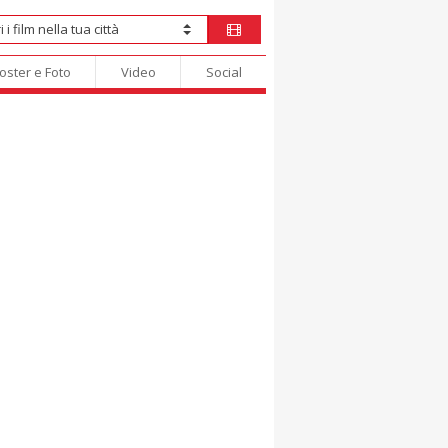
oster e Foto
Video
Social