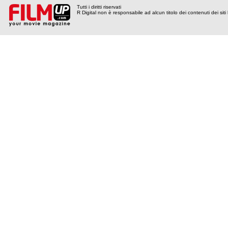
Tutti i diritti riservati
R Digital non è responsabile ad alcun titolo dei contenuti dei siti l