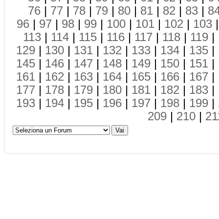
76
|
77
|
78
|
79
|
80
|
81
|
82
|
83
|
8
96
|
97
|
98
|
99
|
100
|
101
|
102
|
103
113
|
114
|
115
|
116
|
117
|
118
|
119
|
129
|
130
|
131
|
132
|
133
|
134
|
135
|
145
|
146
|
147
|
148
|
149
|
150
|
151
|
161
|
162
|
163
|
164
|
165
|
166
|
167
|
177
|
178
|
179
|
180
|
181
|
182
|
183
|
193
|
194
|
195
|
196
|
197
|
198
|
199
|
209
|
210
|
21