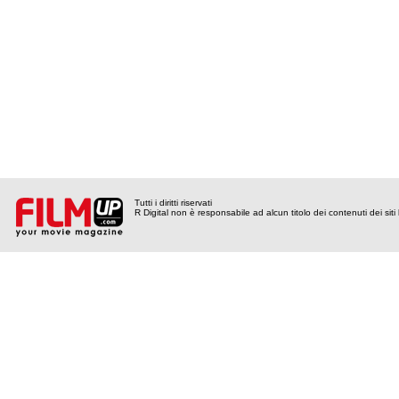
Tutti i diritti riservati
R Digital non è responsabile ad alcun titolo dei contenuti dei siti l