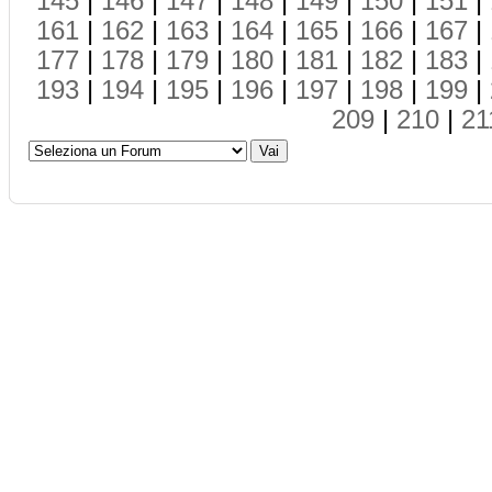
145
|
146
|
147
|
148
|
149
|
150
|
151
|
161
|
162
|
163
|
164
|
165
|
166
|
167
|
177
|
178
|
179
|
180
|
181
|
182
|
183
|
193
|
194
|
195
|
196
|
197
|
198
|
199
|
209
|
210
|
21