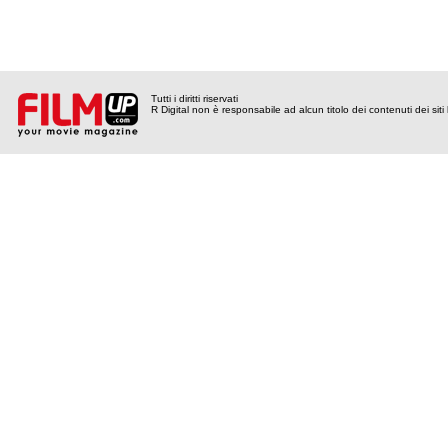
Tutti i diritti riservati
R Digital non è responsabile ad alcun titolo dei contenuti dei siti l