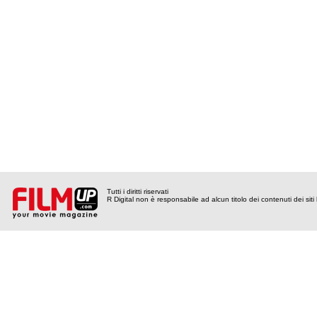
Tutti i diritti riservati
R Digital non è responsabile ad alcun titolo dei contenuti dei siti l