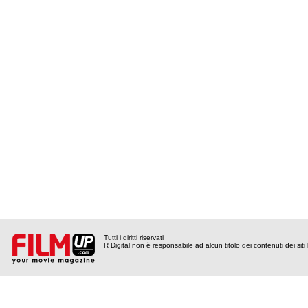
Tutti i diritti riservati
R Digital non è responsabile ad alcun titolo dei contenuti dei siti l