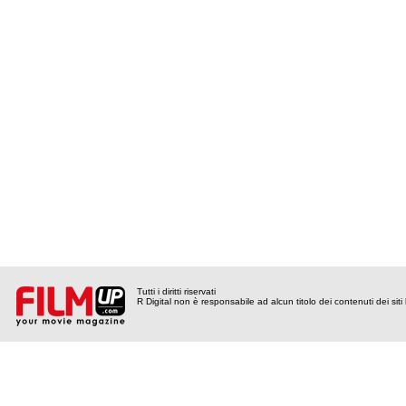
Tutti i diritti riservati
R Digital non è responsabile ad alcun titolo dei contenuti dei siti l