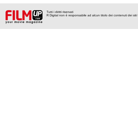
Tutti i diritti riservati
R Digital non è responsabile ad alcun titolo dei contenuti dei siti l