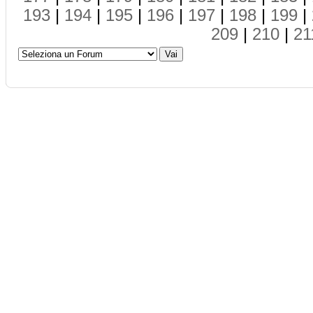
193
|
194
|
195
|
196
|
197
|
198
|
199
|
209
|
210
|
21