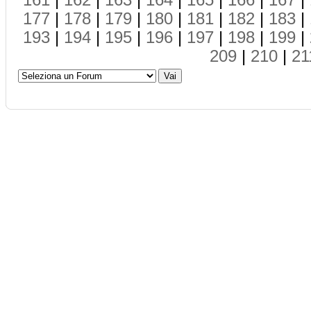
161
|
162
|
163
|
164
|
165
|
166
|
167
|
177
|
178
|
179
|
180
|
181
|
182
|
183
|
193
|
194
|
195
|
196
|
197
|
198
|
199
|
209
|
210
|
21