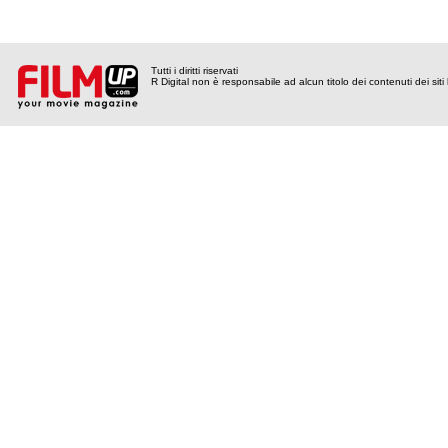
Tutti i diritti riservati
R Digital non è responsabile ad alcun titolo dei contenuti dei siti l