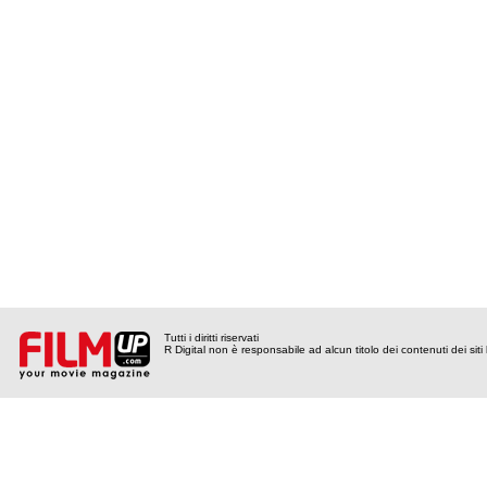
Tutti i diritti riservati
R Digital non è responsabile ad alcun titolo dei contenuti dei siti l