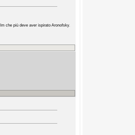
ilm che più deve aver ispirato Aronofsky.