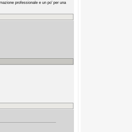
rmazione professionale e un po' per una