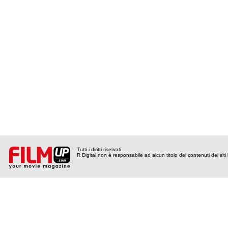
Tutti i diritti riservati
R Digital non è responsabile ad alcun titolo dei contenuti dei siti l