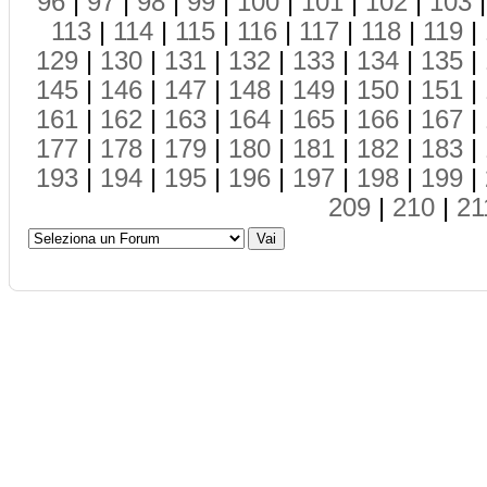
96
|
97
|
98
|
99
|
100
|
101
|
102
|
103
113
|
114
|
115
|
116
|
117
|
118
|
119
|
129
|
130
|
131
|
132
|
133
|
134
|
135
|
145
|
146
|
147
|
148
|
149
|
150
|
151
|
161
|
162
|
163
|
164
|
165
|
166
|
167
|
177
|
178
|
179
|
180
|
181
|
182
|
183
|
193
|
194
|
195
|
196
|
197
|
198
|
199
|
209
|
210
|
21