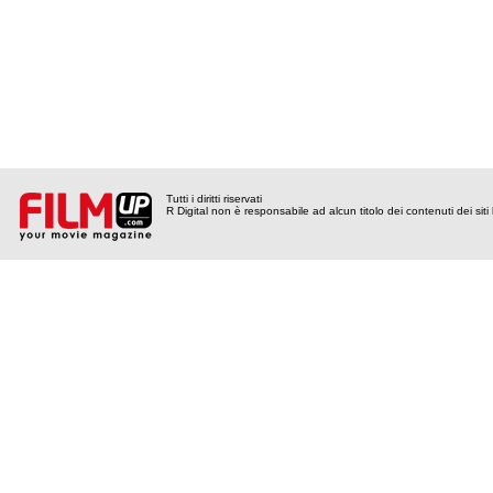
Tutti i diritti riservati
R Digital non è responsabile ad alcun titolo dei contenuti dei siti l