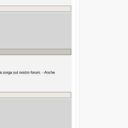
a sorga sul nostro forum. - Anche