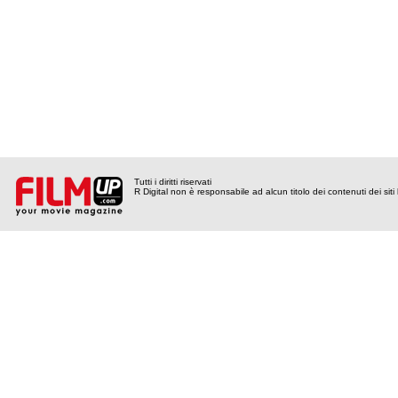
Tutti i diritti riservati
R Digital non è responsabile ad alcun titolo dei contenuti dei siti l