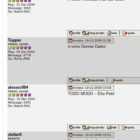
Reg.: 21 Set 2008
Messaggi: 3605
Da: Napoli (NA)
Topper
Inviato: 19-12-2009 11:59
ri-visto Donnie Darko
Reg.: 04 Giu 2004
Messaggi: 6779
Da: Roma (RM)
alessio984
Inviato: 19-12-2009 15:04
TODO MODO – Elio Petri
Reg.: 10 Mar 2004
Messaggi: 6302
Da: Napoli (NA)
stefan0
Inviato: 19-12-2009 16:01