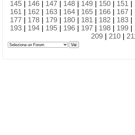
145
|
146
|
147
|
148
|
149
|
150
|
151
|
161
|
162
|
163
|
164
|
165
|
166
|
167
|
177
|
178
|
179
|
180
|
181
|
182
|
183
|
193
|
194
|
195
|
196
|
197
|
198
|
199
|
209
|
210
|
21