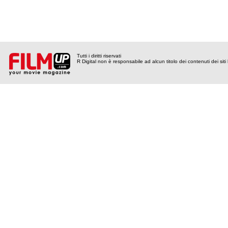
Tutti i diritti riservati
R Digital non è responsabile ad alcun titolo dei contenuti dei siti l