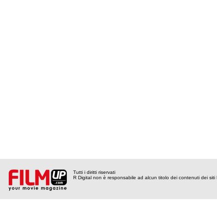
Tutti i diritti riservati
R Digital non è responsabile ad alcun titolo dei contenuti dei siti l