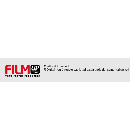
Tutti i diritti riservati
R Digital non è responsabile ad alcun titolo dei contenuti dei siti l