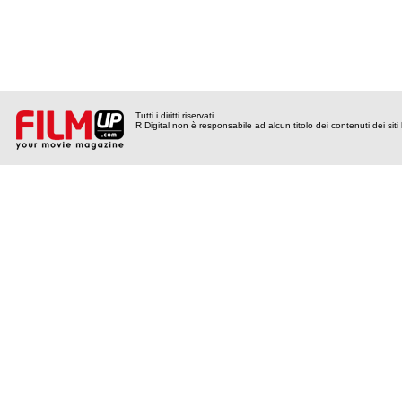
Tutti i diritti riservati
R Digital non è responsabile ad alcun titolo dei contenuti dei siti l