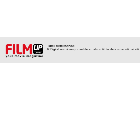
Tutti i diritti riservati
R Digital non è responsabile ad alcun titolo dei contenuti dei siti l