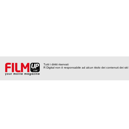
Tutti i diritti riservati
R Digital non è responsabile ad alcun titolo dei contenuti dei siti l