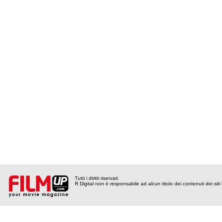
Tutti i diritti riservati
R Digital non è responsabile ad alcun titolo dei contenuti dei siti l