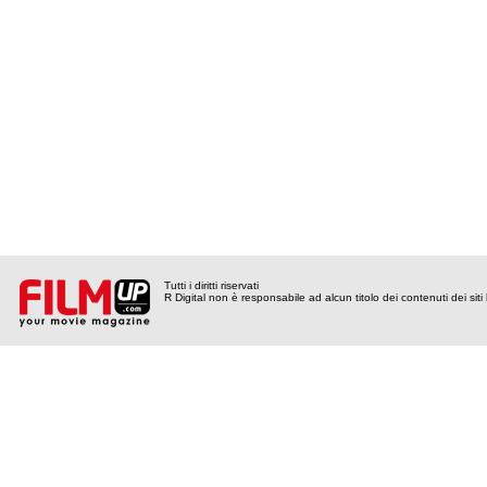
Tutti i diritti riservati
R Digital non è responsabile ad alcun titolo dei contenuti dei siti l