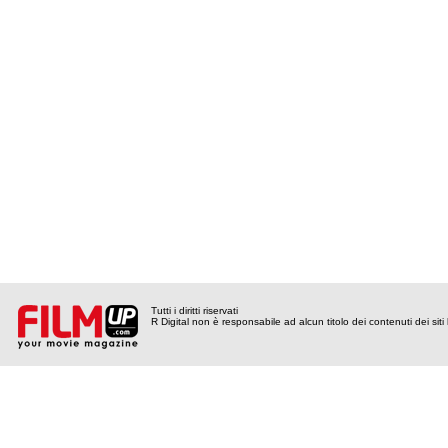
Tutti i diritti riservati
R Digital non è responsabile ad alcun titolo dei contenuti dei siti l