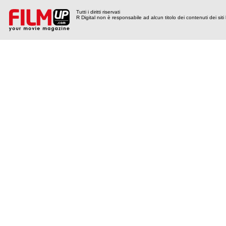
Tutti i diritti riservati
R Digital non è responsabile ad alcun titolo dei contenuti dei siti l