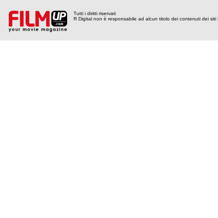
Tutti i diritti riservati
R Digital non è responsabile ad alcun titolo dei contenuti dei siti l