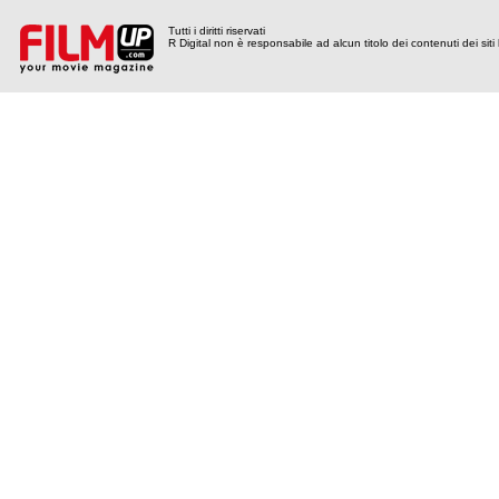
Tutti i diritti riservati
R Digital non è responsabile ad alcun titolo dei contenuti dei siti l