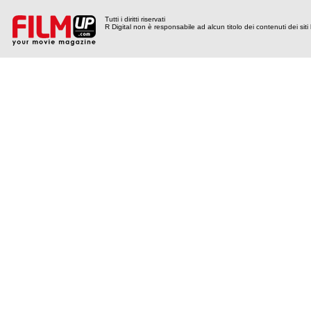
Tutti i diritti riservati
R Digital non è responsabile ad alcun titolo dei contenuti dei siti l