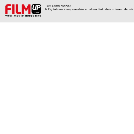
Tutti i diritti riservati
R Digital non è responsabile ad alcun titolo dei contenuti dei siti l