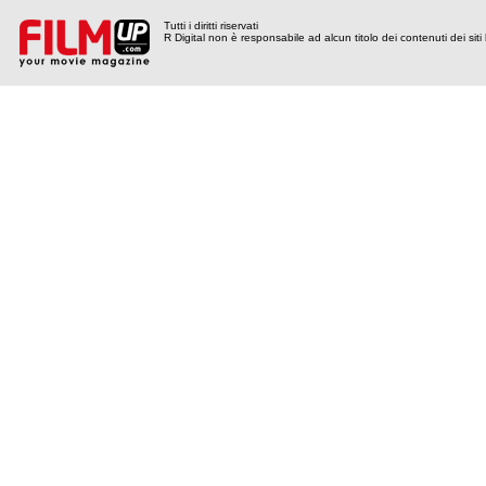
Tutti i diritti riservati
R Digital non è responsabile ad alcun titolo dei contenuti dei siti l