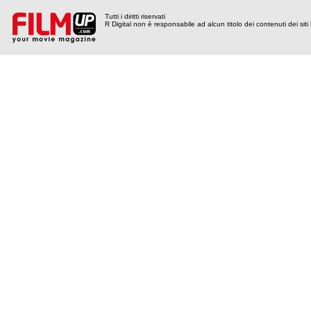
Tutti i diritti riservati
R Digital non è responsabile ad alcun titolo dei contenuti dei siti l