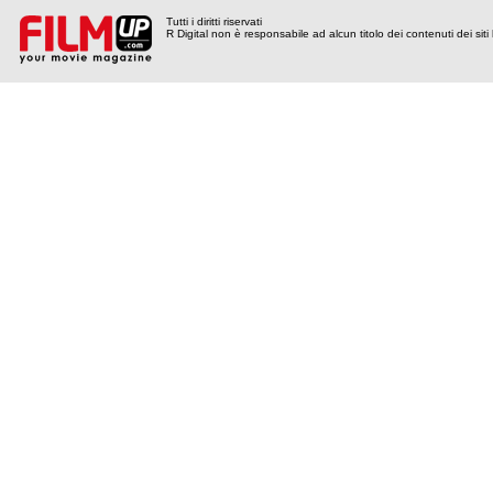
Tutti i diritti riservati
R Digital non è responsabile ad alcun titolo dei contenuti dei siti l