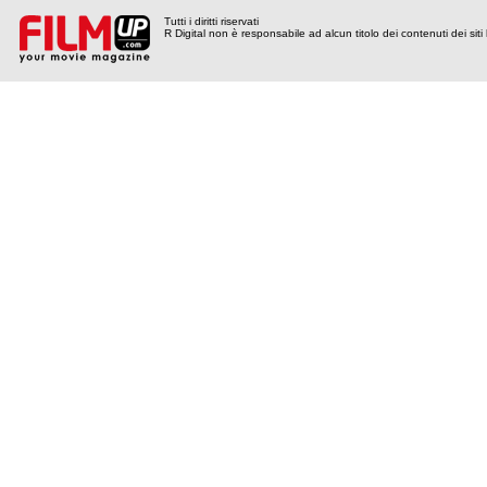
Tutti i diritti riservati
R Digital non è responsabile ad alcun titolo dei contenuti dei siti l