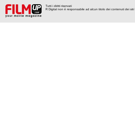
Tutti i diritti riservati
R Digital non è responsabile ad alcun titolo dei contenuti dei siti l