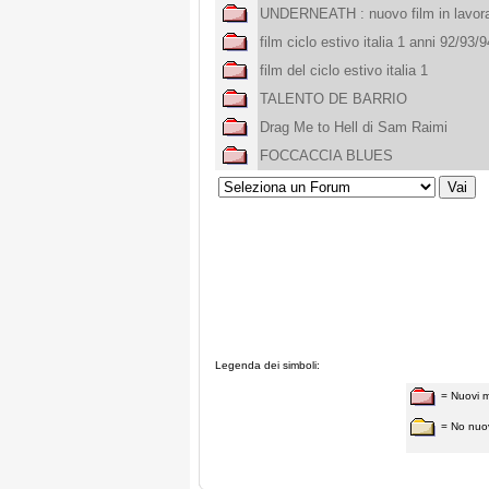
UNDERNEATH : nuovo film in lavor
film ciclo estivo italia 1 anni 92/93/9
film del ciclo estivo italia 1
TALENTO DE BARRIO
Drag Me to Hell di Sam Raimi
FOCCACCIA BLUES
Legenda dei simboli:
= Nuovi 
= No nuo