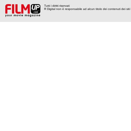
Tutti i diritti riservati
R Digital non è responsabile ad alcun titolo dei contenuti dei siti l