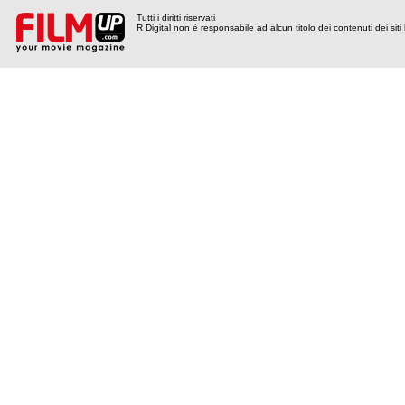
Tutti i diritti riservati
R Digital non è responsabile ad alcun titolo dei contenuti dei siti l