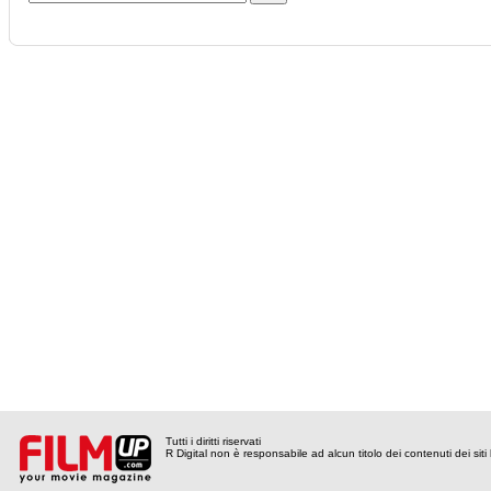
Tutti i diritti riservati
R Digital non è responsabile ad alcun titolo dei contenuti dei siti l