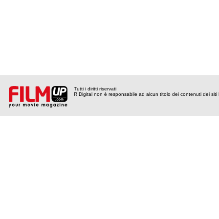
Tutti i diritti riservati
R Digital non è responsabile ad alcun titolo dei contenuti dei siti l