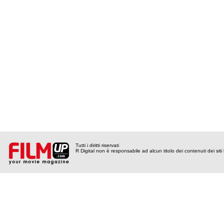
Tutti i diritti riservati
R Digital non è responsabile ad alcun titolo dei contenuti dei siti l